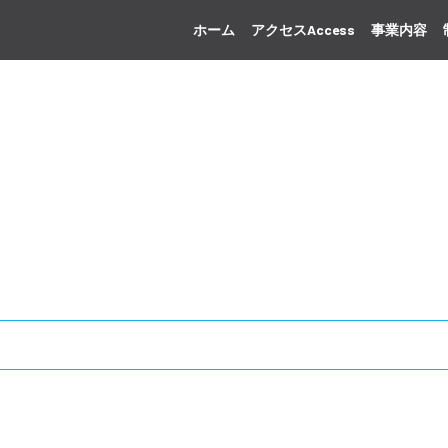
ホーム
アクセスAccess
事業内容