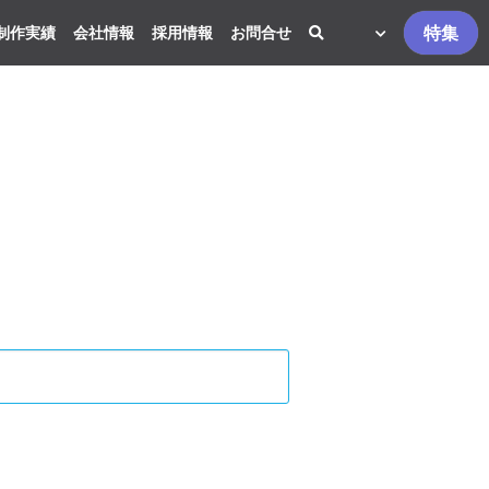
特集
制作実績
会社情報
採用情報
お問合せ